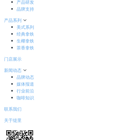
产品研发
品牌支持
产品系列
美式系列
经典拿铁
生椰拿铁
茶香拿铁
门店展示
新闻动态
品牌动态
媒体报道
行业前沿
咖啡知识
联系我们
关于缇里