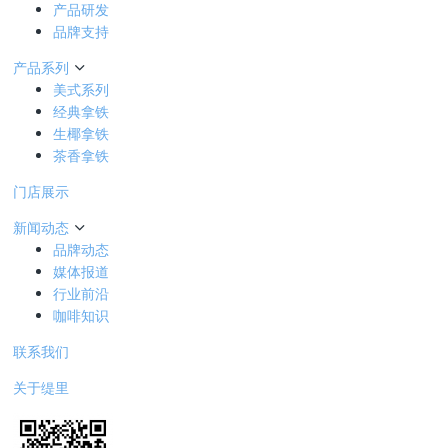
产品研发
品牌支持
产品系列
美式系列
经典拿铁
生椰拿铁
茶香拿铁
门店展示
新闻动态
品牌动态
媒体报道
行业前沿
咖啡知识
联系我们
关于缇里