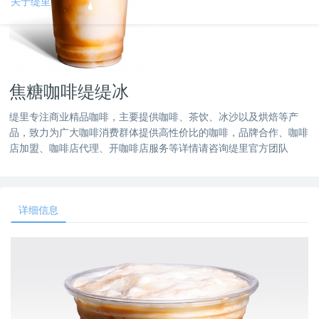
关于缇里
焦糖咖啡缇缇冰
缇里专注商业精品咖啡，主要提供咖啡、茶饮、冰沙以及烘焙等产
品，致力为广大咖啡消费群体提供高性价比的咖啡，品牌合作、咖啡
店加盟、咖啡店代理、开咖啡店服务等详情请咨询缇里官方团队
详细信息