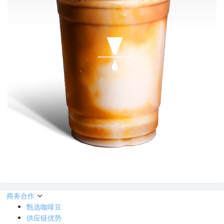
商务合作
甄选咖啡豆
供应链优势