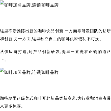
缇里不断推陈出新的咖啡饮品创新,一方面靠研发团队的钻研
和创新,另一方面,缇里独立自主的咖啡供应链功不可没。
从供应链打造,到产品创新研发,缇里一直走在正确的道路
上。
期待缇里超级美式咖啡开辟新品类新赛道,为行业和消费者带
来更多惊喜。