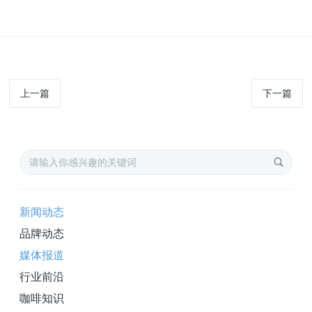
上一篇
下一篇
新闻动态
品牌动态
媒体报道
行业前沿
咖啡知识