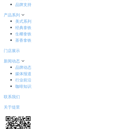
品牌支持
产品系列
美式系列
经典拿铁
生椰拿铁
茶香拿铁
门店展示
新闻动态
品牌动态
媒体报道
行业前沿
咖啡知识
联系我们
关于缇里