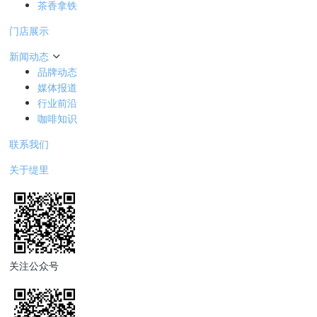
茶香拿铁
门店展示
新闻动态
品牌动态
媒体报道
行业前沿
咖啡知识
联系我们
关于缇里
关注公众号