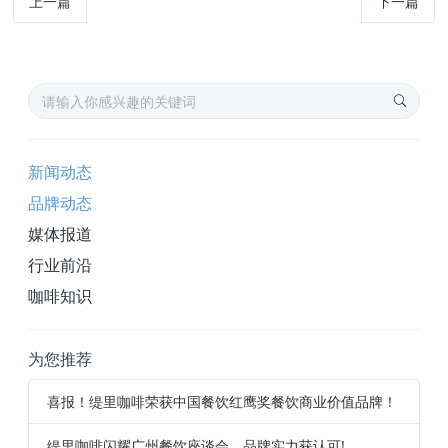
上一篇
下一篇
新闻动态
品牌动态
媒体报道
行业前沿
咖啡知识
为您推荐
喜报！缇里咖啡荣获中国餐饮红鹰奖餐饮商业价值品牌！
缇里咖啡闪耀广州餐饮座谈会，品牌实力获认可!