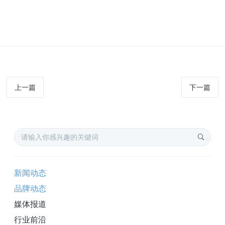
上一篇
下一篇
新闻动态
品牌动态
媒体报道
行业前沿