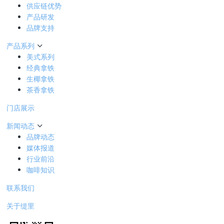
供应链优势
产品研发
品牌支持
产品系列
美式系列
经典拿铁
生椰拿铁
茶香拿铁
门店展示
新闻动态
品牌动态
媒体报道
行业前沿
咖啡知识
联系我们
关于缇里