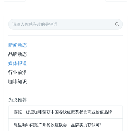
新闻动态
品牌动态
媒体报道
行业前沿
咖啡知识
为您推荐
喜报！缇里咖啡荣获中国餐饮红鹰奖餐饮商业价值品牌！
缇里咖啡闪耀广州餐饮座谈会，品牌实力获认可!