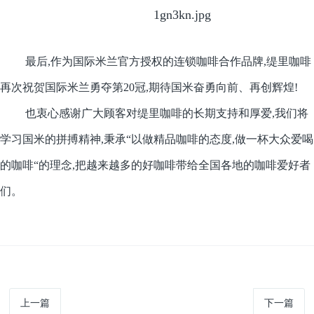
最后,作为国际米兰官方授权的连锁咖啡合作品牌,缇里咖啡
再次祝贺国际米兰勇夺第20冠,期待国米奋勇向前、再创辉煌!
也衷心感谢广大顾客对缇里咖啡的长期支持和厚爱,我们将
学习国米的拼搏精神,秉承“以做精品咖啡的态度,做一杯大众爱喝
的咖啡“的理念,把越来越多的好咖啡带给全国各地的咖啡爱好者
们。
上一篇
下一篇