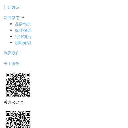
门店展示
新闻动态
品牌动态
媒体报道
行业前沿
咖啡知识
联系我们
关于缇里
关注公众号