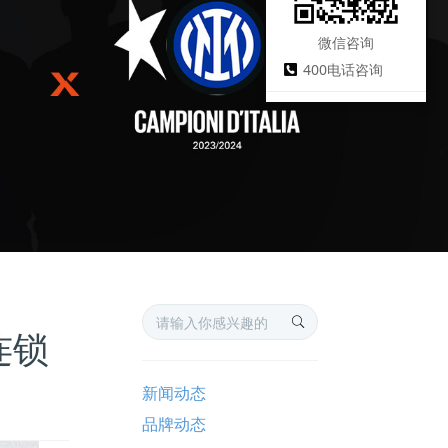
微信咨询
400电话咨询
连锁
新闻动态
品牌动态