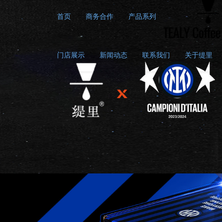
首页
商务合作
产品系列
门店展示
新闻动态
联系我们
关于缇里