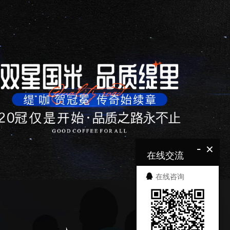
-
×
在线交流
在线咨询