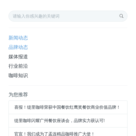
新闻动态
品牌动态
媒体报道
行业前沿
咖啡知识
为您推荐
喜报！缇里咖啡荣获中国餐饮红鹰奖餐饮商业价值品牌！
缇里咖啡闪耀广州餐饮座谈会，品牌实力获认可!
官宣！我们成为了孟连精品咖啡推广大使！