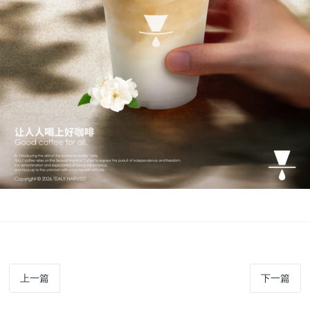
上一篇
下一篇