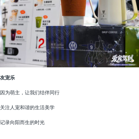
友宠乐
因为萌主，让我们结伴同行
关注人宠和谐的生活美学
记录向阳而生的时光