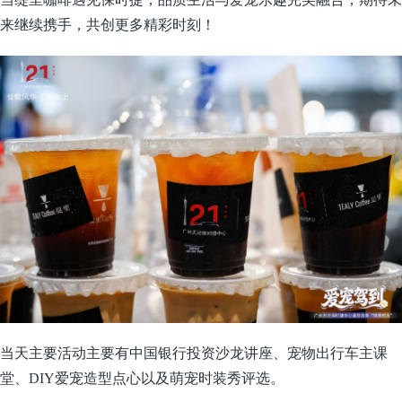
来继续携手，共创更多精彩时刻！
当天主要活动主要有中国银行投资沙龙讲座、宠物出行车主课
堂、DIY爱宠造型点心以及萌宠时装秀评选。