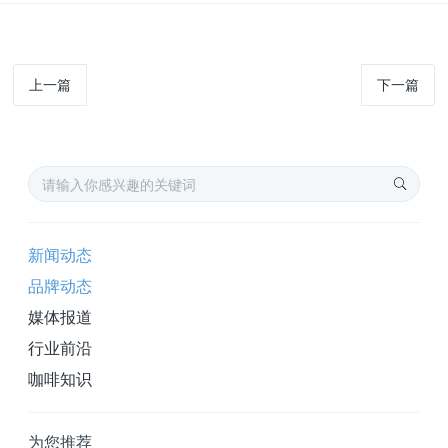
上一篇
下一篇
新闻动态
品牌动态
媒体报道
行业前沿
咖啡知识
为您推荐