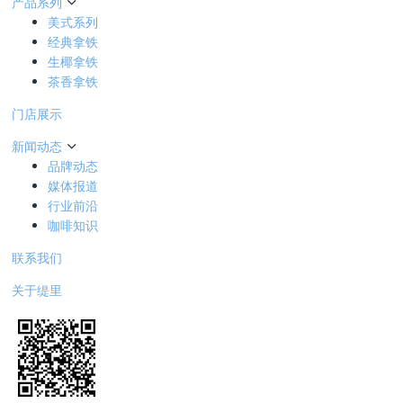
产品系列
美式系列
经典拿铁
生椰拿铁
茶香拿铁
门店展示
新闻动态
品牌动态
媒体报道
行业前沿
咖啡知识
联系我们
关于缇里