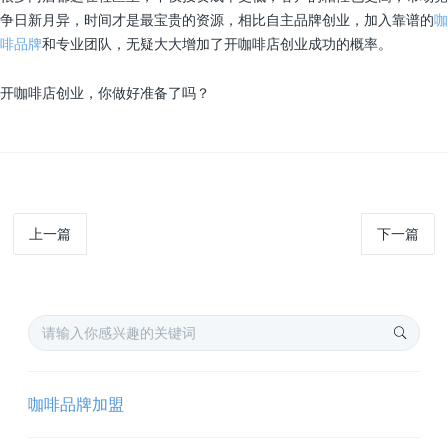
争日新月异，时间才是最宝贵的资源，相比自主品牌创业，加入靠谱的
咖
啡品牌
和专业团队，无疑大大增加了开咖啡店创业成功的概率。
开咖啡店创业，你做好准备了吗？
上一篇
下一篇
咖啡品牌加盟