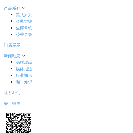
产品系列
美式系列
经典拿铁
生椰拿铁
茶香拿铁
门店展示
新闻动态
品牌动态
媒体报道
行业前沿
咖啡知识
联系我们
关于缇里